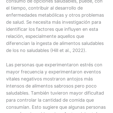
consumo de opciones saludables, puede, con
el tiempo, contribuir al desarrollo de
enfermedades metabólicas y otros problemas
de salud. Se necesita más investigación para
identificar los factores que influyen en esta
relación, especialmente aquellos que
diferencian la ingesta de alimentos saludables
de los no saludables (Hill et al., 2022).
Las personas que experimentaron estrés con
mayor frecuencia y experimentaron eventos
vitales negativos mostraron antojos más
intensos de alimentos sabrosos pero poco
saludables. También tuvieron mayor dificultad
para controlar la cantidad de comida que
consumían. Esto sugiere que algunas personas