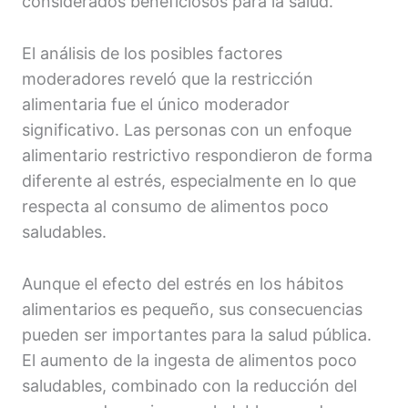
considerados beneficiosos para la salud.
El análisis de los posibles factores
moderadores reveló que la restricción
alimentaria fue el único moderador
significativo. Las personas con un enfoque
alimentario restrictivo respondieron de forma
diferente al estrés, especialmente en lo que
respecta al consumo de alimentos poco
saludables.
Aunque el efecto del estrés en los hábitos
alimentarios es pequeño, sus consecuencias
pueden ser importantes para la salud pública.
El aumento de la ingesta de alimentos poco
saludables, combinado con la reducción del