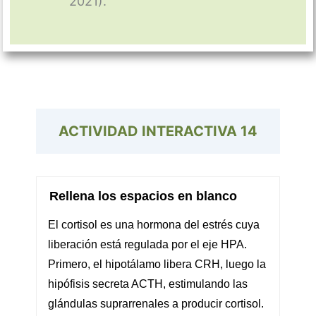
2021).
ACTIVIDAD INTERACTIVA
14