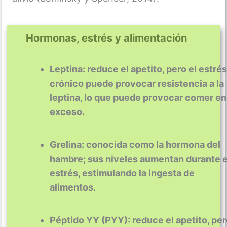
Hormonas, estrés y alimentación
Leptina: reduce el apetito, pero el estrés
crónico puede provocar resistencia a la
leptina, lo que puede provocar comer en
exceso.
Grelina: conocida como la hormona del
hambre; sus niveles aumentan durante e
estrés, estimulando la ingesta de
alimentos.
Péptido YY (PYY): reduce el apetito, pe