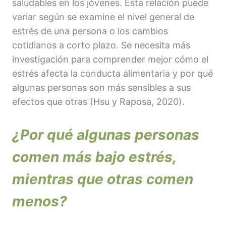
saludables en los jóvenes. Esta relación puede
variar según se examine el nivel general de
estrés de una persona o los cambios
cotidianos a corto plazo. Se necesita más
investigación para comprender mejor cómo el
estrés afecta la conducta alimentaria y por qué
algunas personas son más sensibles a sus
efectos que otras (Hsu y Raposa, 2020).
¿Por qué algunas personas
comen más bajo estrés,
mientras que otras comen
menos?