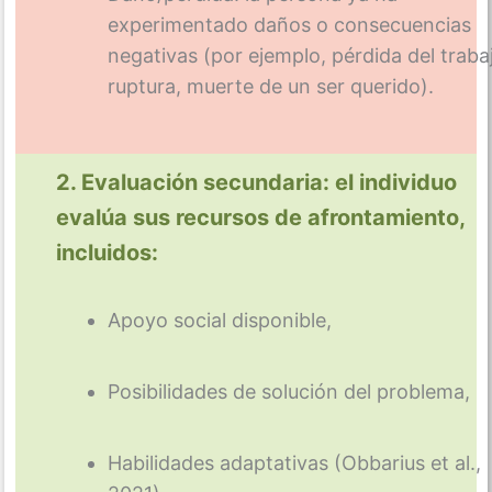
experimentado daños o consecuencias
negativas (por ejemplo, pérdida del traba
ruptura, muerte de un ser querido).
2. Evaluación secundaria: el individuo
evalúa sus recursos de afrontamiento,
incluidos:
Apoyo social disponible,
Posibilidades de solución del problema,
Habilidades adaptativas (Obbarius et al.,