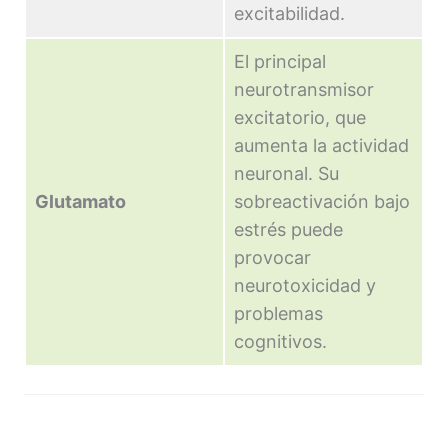
excitabilidad.
El principal
neurotransmisor
excitatorio, que
aumenta la actividad
neuronal. Su
Glutamato
sobreactivación bajo
estrés puede
provocar
neurotoxicidad y
problemas
cognitivos.