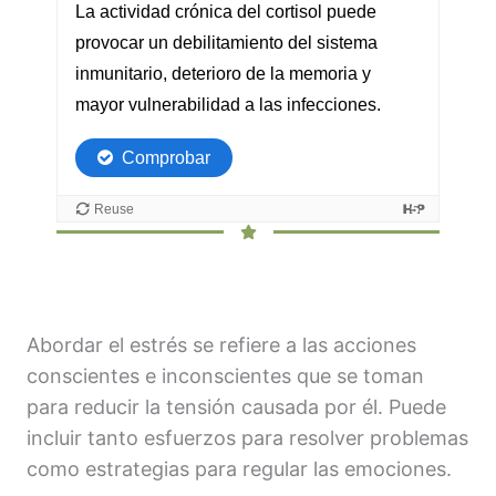
Abordar el estrés se refiere a las acciones
conscientes e inconscientes que se toman
para reducir la tensión causada por él. Puede
incluir tanto esfuerzos para resolver problemas
como estrategias para regular las emociones.