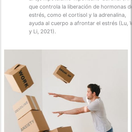
que controla la liberación de hormonas d
estrés, como el cortisol y la adrenalina,
ayuda al cuerpo a afrontar el estrés (Lu, 
y Li, 2021).