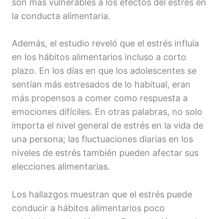
son más vulnerables a los efectos del estrés en
la conducta alimentaria.
Además, el estudio reveló que el estrés influía
en los hábitos alimentarios incluso a corto
plazo. En los días en que los adolescentes se
sentían más estresados ​​de lo habitual, eran
más propensos a comer como respuesta a
emociones difíciles. En otras palabras, no solo
importa el nivel general de estrés en la vida de
una persona; las fluctuaciones diarias en los
niveles de estrés también pueden afectar sus
elecciones alimentarias.
Los hallazgos muestran que el estrés puede
conducir a hábitos alimentarios poco