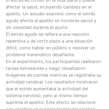
El estrés es común en la vida diaria y puede
afectar la salud, incluyendo cambios en el
apetito. Un estudio examinó cómo el estrés
agudo afecta el apetito en hombres sanos y
sin obesidad durante el ayuno.
El estrés agudo se refiere a una reacción
repentina y de corto plazo a una situación
difícil, como hablar en público o resolver un
problema matemático desafiante.
En el experimento, los participantes realizaron
tareas estresantes y luego visualizaron
imágenes de comida mientras se registraba su
actividad cerebral. Los resultados mostraron
que el estrés aumentaba la actividad del
sistema nervioso, pero al mismo tiempo
suprimía el apetito. Este efecto se relacionó