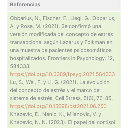
Referencias
Obbarius, N., Fischer, F., Liegl, G., Obbarius,
A. y Rose, M. (2021). Se confirmó una
versión modificada del concepto de estrés
transaccional según Lazarus y Folkman en
una muestra de pacientes psicosomáticos
hospitalizados. Frontiers in Psychology, 12,
584333.
https://doi.org/10.3389/fpsyg.2021.584333
Lu, S., Wei, F. y Li, G. (2021). La evolución
del concepto de estrés y el marco del
sistema de estrés. Cell Stress, 5(6), 76–85.
https://doi.org/10.15698/cst2021.06.250
Knezevic, E., Nenic, K., Milanovic, V. y
Knezevic, N. N. (2023). El papel del cortisol