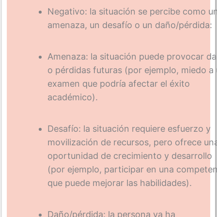
Negativo: la situación se percibe como u
amenaza, un desafío o un daño/pérdida:
Amenaza: la situación puede provocar d
o pérdidas futuras (por ejemplo, miedo a
examen que podría afectar el éxito
académico).
Desafío: la situación requiere esfuerzo y
movilización de recursos, pero ofrece un
oportunidad de crecimiento y desarrollo
(por ejemplo, participar en una competen
que puede mejorar las habilidades).
Daño/pérdida: la persona ya ha