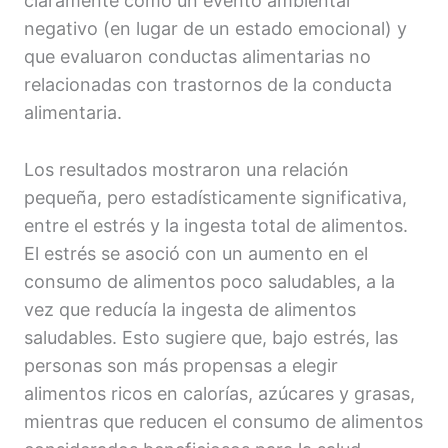
claramente como un evento ambiental
negativo (en lugar de un estado emocional) y
que evaluaron conductas alimentarias no
relacionadas con trastornos de la conducta
alimentaria.
Los resultados mostraron una relación
pequeña, pero estadísticamente significativa,
entre el estrés y la ingesta total de alimentos.
El estrés se asoció con un aumento en el
consumo de alimentos poco saludables, a la
vez que reducía la ingesta de alimentos
saludables. Esto sugiere que, bajo estrés, las
personas son más propensas a elegir
alimentos ricos en calorías, azúcares y grasas,
mientras que reducen el consumo de alimentos