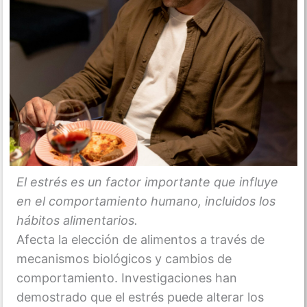
El estrés es un factor importante que influye
en el comportamiento humano, incluidos los
hábitos alimentarios.
Afecta la elección de alimentos a través de
mecanismos biológicos y cambios de
comportamiento. Investigaciones han
demostrado que el estrés puede alterar los