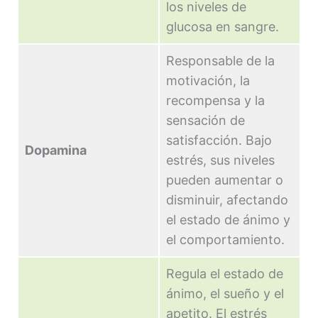
los niveles de
glucosa en sangre.
Responsable de la
motivación, la
recompensa y la
sensación de
satisfacción. Bajo
Dopamina
estrés, sus niveles
pueden aumentar o
disminuir, afectando
el estado de ánimo y
el comportamiento.
Regula el estado de
ánimo, el sueño y el
apetito. El estrés