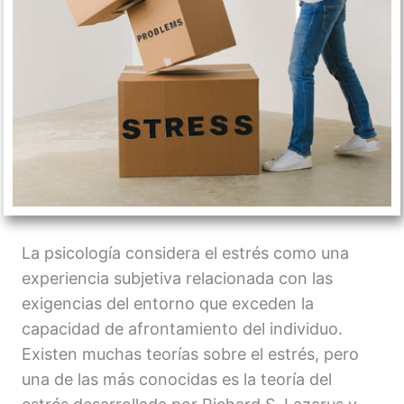
La psicología considera el estrés como una
experiencia subjetiva relacionada con las
exigencias del entorno que exceden la
capacidad de afrontamiento del individuo.
Existen muchas teorías sobre el estrés, pero
una de las más conocidas es la teoría del