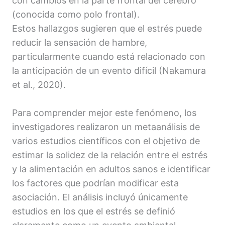
con cambios en la parte frontal del cerebro
(conocida como polo frontal).
Estos hallazgos sugieren que el estrés puede
reducir la sensación de hambre,
particularmente cuando está relacionado con
la anticipación de un evento difícil (Nakamura
et al., 2020).
Para comprender mejor este fenómeno, los
investigadores realizaron un metaanálisis de
varios estudios científicos con el objetivo de
estimar la solidez de la relación entre el estrés
y la alimentación en adultos sanos e identificar
los factores que podrían modificar esta
asociación. El análisis incluyó únicamente
estudios en los que el estrés se definió