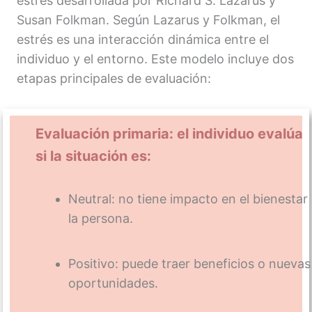
estrés desarrollada por Richard S. Lazarus y
Susan Folkman. Según Lazarus y Folkman, el
estrés es una interacción dinámica entre el
individuo y el entorno. Este modelo incluye dos
etapas principales de evaluación:
Evaluación primaria: el individuo evalúa
si la situación es:
Neutral: no tiene impacto en el bienestar
la persona.
Positivo: puede traer beneficios o nuevas
oportunidades.