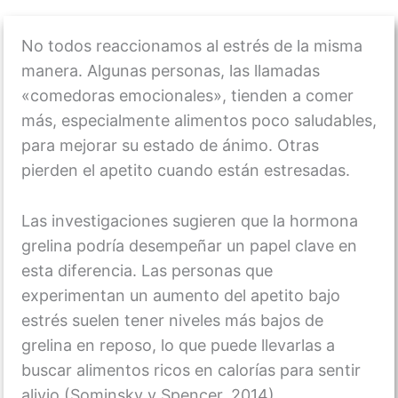
No todos reaccionamos al estrés de la misma
manera. Algunas personas, las llamadas
«comedoras emocionales», tienden a comer
más, especialmente alimentos poco saludables,
para mejorar su estado de ánimo. Otras
pierden el apetito cuando están estresadas.
Las investigaciones sugieren que la hormona
grelina podría desempeñar un papel clave en
esta diferencia. Las personas que
experimentan un aumento del apetito bajo
estrés suelen tener niveles más bajos de
grelina en reposo, lo que puede llevarlas a
buscar alimentos ricos en calorías para sentir
alivio (Sominsky y Spencer, 2014).