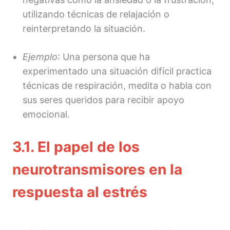
utilizando técnicas de relajación o
reinterpretando la situación.
Ejemplo
: Una persona que ha
experimentado una situación difícil practica
técnicas de respiración, medita o habla con
sus seres queridos para recibir apoyo
emocional.
3.1. El papel de los
neurotransmisores en la
respuesta al estrés