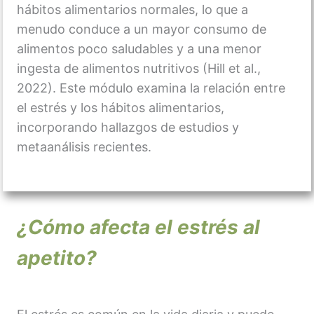
hábitos alimentarios normales, lo que a
menudo conduce a un mayor consumo de
alimentos poco saludables y a una menor
ingesta de alimentos nutritivos (Hill et al.,
2022). Este módulo examina la relación entre
el estrés y los hábitos alimentarios,
incorporando hallazgos de estudios y
metaanálisis recientes.
¿Cómo afecta el estrés al
apetito?