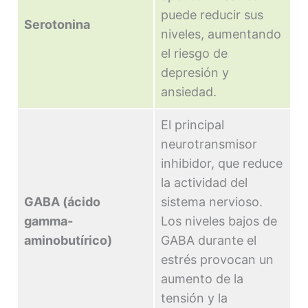
puede reducir sus
Serotonina
niveles, aumentando
el riesgo de
depresión y
ansiedad.
El principal
neurotransmisor
inhibidor, que reduce
la actividad del
GABA (ácido
sistema nervioso.
gamma-
Los niveles bajos de
aminobutírico)
GABA durante el
estrés provocan un
aumento de la
tensión y la