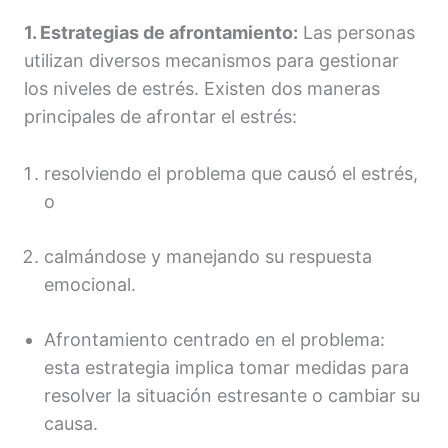
1. Estrategias de afrontamiento:
Las personas
utilizan diversos mecanismos para gestionar
los niveles de estrés. Existen dos maneras
principales de afrontar el estrés:
resolviendo el problema que causó el estrés,
o
calmándose y manejando su respuesta
emocional.
Afrontamiento centrado en el problema:
esta estrategia implica tomar medidas para
resolver la situación estresante o cambiar su
causa.