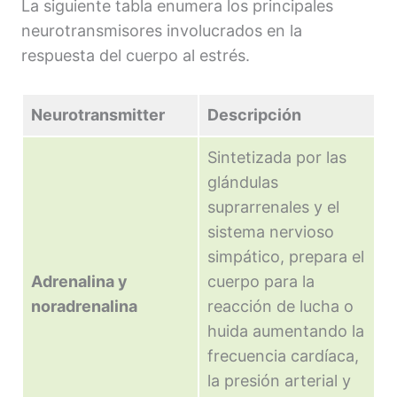
La siguiente tabla enumera los principales
neurotransmisores involucrados en la
respuesta del cuerpo al estrés.
Neurotransmitter
Descripción
Sintetizada por las
glándulas
suprarrenales y el
sistema nervioso
simpático, prepara el
Adrenalina y
cuerpo para la
noradrenalina
reacción de lucha o
huida aumentando la
frecuencia cardíaca,
la presión arterial y