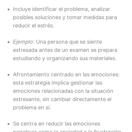
Incluye identificar el problema, analizar
posibles soluciones y tomar medidas para
reducir el estrés.
Ejemplo
: Una persona que se siente
estresada antes de un examen se prepara
estudiando y organizando sus materiales.
Afrontamiento centrado en las emociones:
esta estrategia implica gestionar las
emociones relacionadas con la situación
estresante, sin cambiar directamente el
problema en sí.
Se centra en reducir las emociones
negativas como la ansiedad o la frustración,