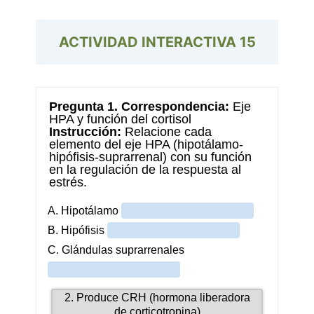
ACTIVIDAD INTERACTIVA
15