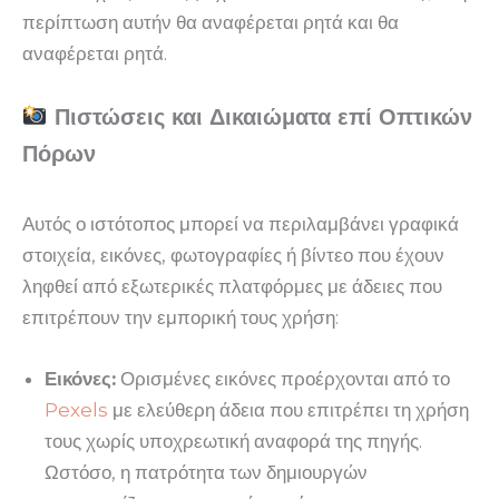
περίπτωση αυτήν θα αναφέρεται ρητά και θα
αναφέρεται ρητά.
Πιστώσεις και Δικαιώματα επί Οπτικών
Πόρων
Αυτός ο ιστότοπος μπορεί να περιλαμβάνει γραφικά
στοιχεία, εικόνες, φωτογραφίες ή βίντεο που έχουν
ληφθεί από εξωτερικές πλατφόρμες με άδειες που
επιτρέπουν την εμπορική τους χρήση:
Εικόνες:
Ορισμένες εικόνες προέρχονται από το
Pexels
με ελεύθερη άδεια που επιτρέπει τη χρήση
τους χωρίς υποχρεωτική αναφορά της πηγής.
Ωστόσο, η πατρότητα των δημιουργών