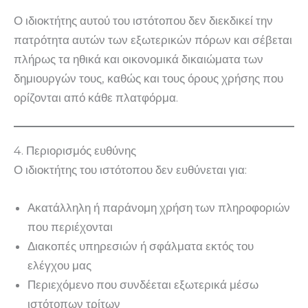
Ο ιδιοκτήτης αυτού του ιστότοπου δεν διεκδικεί την
πατρότητα αυτών των εξωτερικών πόρων και σέβεται
πλήρως τα ηθικά και οικονομικά δικαιώματα των
δημιουργών τους, καθώς και τους όρους χρήσης που
ορίζονται από κάθε πλατφόρμα.
4. Περιορισμός ευθύνης
Ο ιδιοκτήτης του ιστότοπου δεν ευθύνεται για:
Ακατάλληλη ή παράνομη χρήση των πληροφοριών
που περιέχονται
Διακοπές υπηρεσιών ή σφάλματα εκτός του
ελέγχου μας
Περιεχόμενο που συνδέεται εξωτερικά μέσω
ιστότοπων τρίτων