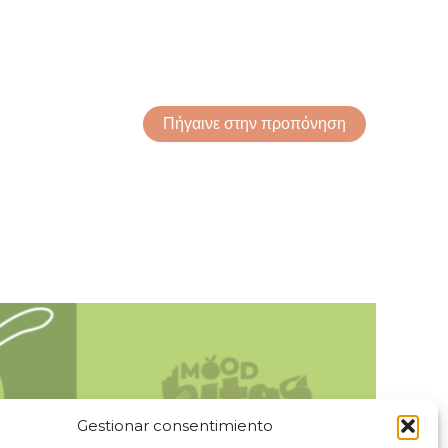
Πήγαινε στην προπόνηση
Gestionar consentimiento