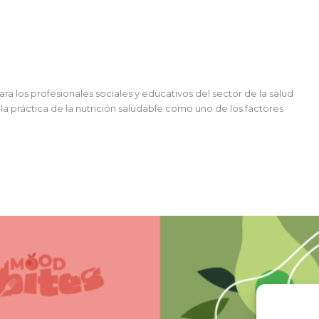
los profesionales sociales y educativos del sector de la salud
y la práctica de la nutrición saludable como uno de los factores