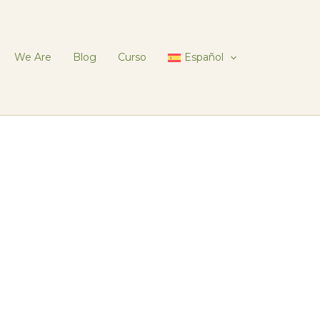
We Are
Blog
Curso
Español