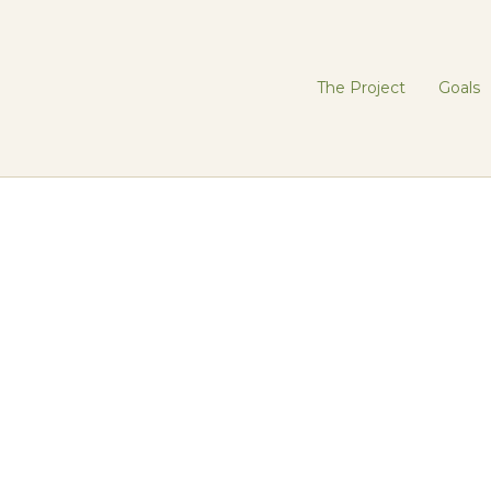
The Project
Goals