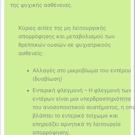
της ψυχικής ασθένειας.
Κύριες αιτίες της μη λειτουργικής
απορρόφησης και μεταβολισμού των
θρεπτικών ουσιών σε ψυχιατρικούς
ασθενείς:
Αλλαγές στο μικροβίωμα του εντέρου
(δυσβίωση)
Εντερική φλεγμονή – Η φλεγμονή των
εντέρων είναι μια υπερδραστηριότητα
του ανοσοποιητικού συστήματος, η οπ
βλάπτει το εντερικό τοίχωμα και
επηρεάζει αρνητικά τη λειτουργία
απορρόφησης.