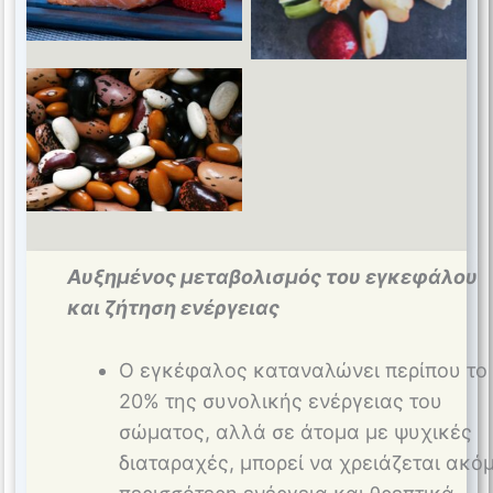
Magnesium
Αυξημένος μεταβολισμός του εγκεφάλου
και ζήτηση ενέργειας
Ο εγκέφαλος καταναλώνει περίπου το
20% της συνολικής ενέργειας του
σώματος, αλλά σε άτομα με ψυχικές
διαταραχές, μπορεί να χρειάζεται ακό