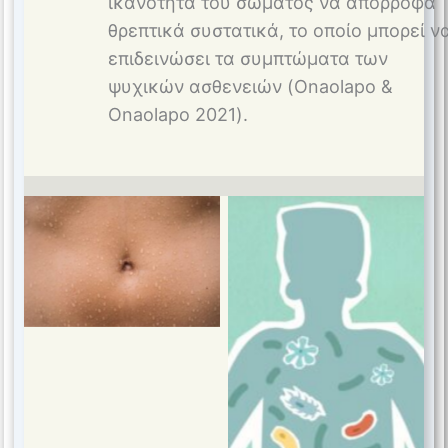
ικανότητα του σώματος να απορροφά
θρεπτικά συστατικά, το οποίο μπορεί ν
επιδεινώσει τα συμπτώματα των
ψυχικών ασθενειών (Onaolapo &
Onaolapo 2021).