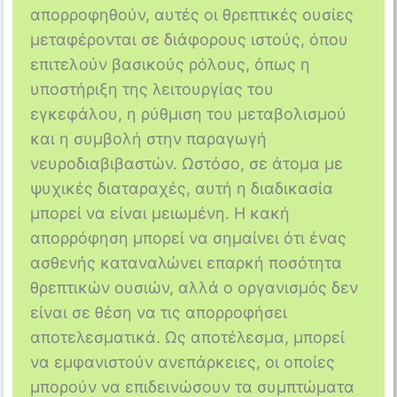
απορροφηθούν, αυτές οι θρεπτικές ουσίες
μεταφέρονται σε διάφορους ιστούς, όπου
επιτελούν βασικούς ρόλους, όπως η
υποστήριξη της λειτουργίας του
εγκεφάλου, η ρύθμιση του μεταβολισμού
και η συμβολή στην παραγωγή
νευροδιαβιβαστών. Ωστόσο, σε άτομα με
ψυχικές διαταραχές, αυτή η διαδικασία
μπορεί να είναι μειωμένη. Η κακή
απορρόφηση μπορεί να σημαίνει ότι ένας
ασθενής καταναλώνει επαρκή ποσότητα
θρεπτικών ουσιών, αλλά ο οργανισμός δεν
είναι σε θέση να τις απορροφήσει
αποτελεσματικά. Ως αποτέλεσμα, μπορεί
να εμφανιστούν ανεπάρκειες, οι οποίες
μπορούν να επιδεινώσουν τα συμπτώματα