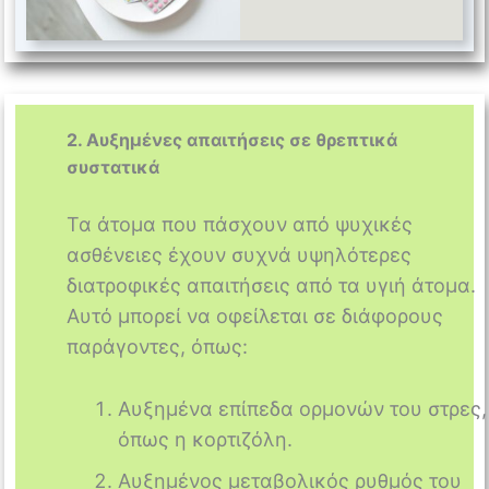
2. Αυξημένες απαιτήσεις σε θρεπτικά
συστατικά
Τα άτομα που πάσχουν από ψυχικές
ασθένειες έχουν συχνά υψηλότερες
διατροφικές απαιτήσεις από τα υγιή άτομα.
Αυτό μπορεί να οφείλεται σε διάφορους
παράγοντες, όπως:
Αυξημένα επίπεδα ορμονών του στρες,
όπως η κορτιζόλη.
Αυξημένος μεταβολικός ρυθμός του