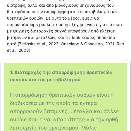
διατροφή, αλλά και από βιολογικούς μηχανισμούς που
διαταράσσουν την απορρόφηση και το μεταβολισμό των
θρεπτικών ουσιών. Σε αυτό το μέρος, εμείς θα
παρουσιάσουμε μια λεπτομερή εξήγηση για το γιατί άτομα
με ψυχικές διαταραχές συχνά υποφέρουν από έλλειψη
βιταμινών και μετάλλων, και τις διαδικασίες πίσω από
αυτό (Zielińska et al., 2023; Onaolapo & Onaolapo, 2021; Rao
et al., 2008).
1. Διαταραχές της απορρόφησης θρεπτικών
ουσιών και του μεταβολισμού
Η απορρόφηση θρεπτικών ουσιών είναι η
διαδικασία με την οποία τα έντερα
απορροφούν βιταμίνες, μέταλλα και άλλες
ουσίες που είναι απαραίτητες για την ορθή
λειτουργία του οργανισμού. Μόλις