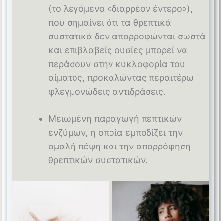
(το λεγόμενο «διαρρέον έντερο»),
που σημαίνει ότι τα θρεπτικά
συστατικά δεν απορροφώνται σωστά
και επιβλαβείς ουσίες μπορεί να
περάσουν στην κυκλοφορία του
αίματος, προκαλώντας περαιτέρω
φλεγμονώδεις αντιδράσεις.
Μειωμένη παραγωγή πεπτικών
ενζύμων, η οποία εμποδίζει την
ομαλή πέψη και την απορρόφηση
θρεπτικών συστατικών.