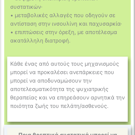
συστατικών·
• μεταβολικές αλλαγές που οδηγούν σε
αντίσταση στην ινσουλίνη και παχυσαρκία·
• επιπτώσεις στην όρεξη, με αποτέλεσμα
ακατάλληλη διατροφή.
Κάθε ένας από αυτούς τους μηχανισμούς
μπορεί να προκαλέσει ανεπάρκειες που
μπορεί να αποδυναμώσουν την
αποτελεσματικότητα της ψυχιατρικής
θεραπείας και να επηρεάσουν αρνητικά την
ποιότητα ζωής του πελάτη/ασθενούς.
Ποια θρεπτικά συστατικά μπορεί να