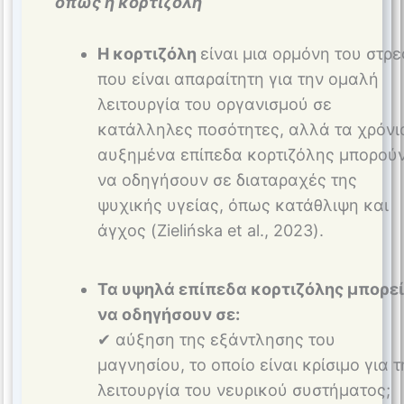
όπως η κορτιζόλη
Η κορτιζόλη
είναι μια ορμόνη του στρε
που είναι απαραίτητη για την ομαλή
λειτουργία του οργανισμού σε
κατάλληλες ποσότητες, αλλά τα χρόνι
αυξημένα επίπεδα κορτιζόλης μπορού
να οδηγήσουν σε διαταραχές της
ψυχικής υγείας, όπως κατάθλιψη και
άγχος (Zielińska et al., 2023).
Τα υψηλά επίπεδα κορτιζόλης μπορεί
να οδηγήσουν σε:
✔ αύξηση της εξάντλησης του
μαγνησίου, το οποίο είναι κρίσιμο για τ
λειτουργία του νευρικού συστήματος;