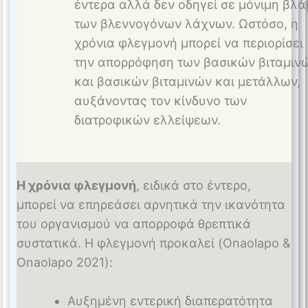
έντερα αλλά δεν οδηγεί σε μόνιμη βλ
των βλεννογόνων λάχνων. Ωστόσο, η
χρόνια φλεγμονή μπορεί να περιορίσει
την απορρόφηση των βασικών βιταμιν
και βασικών βιταμινών και μετάλλων,
αυξάνοντας τον κίνδυνο των
διατροφικών ελλείψεων.
Η χρόνια φλεγμονή
, ειδικά στο έντερο,
μπορεί να επηρεάσει αρνητικά την ικανότητα
του οργανισμού να απορροφά θρεπτικά
συστατικά. Η φλεγμονή προκαλεί (Onaolapo &
Onaolapo 2021):
Αυξημένη εντερική διαπερατότητα