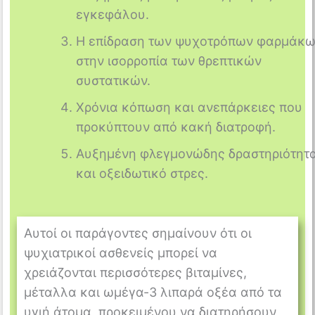
εγκεφάλου.
Η επίδραση των ψυχοτρόπων φαρμάκ
στην ισορροπία των θρεπτικών
συστατικών.
Χρόνια κόπωση και ανεπάρκειες που
προκύπτουν από κακή διατροφή.
Αυξημένη φλεγμονώδης δραστηριότητ
και οξειδωτικό στρες.
Αυτοί οι παράγοντες σημαίνουν ότι οι
ψυχιατρικοί ασθενείς μπορεί να
χρειάζονται περισσότερες βιταμίνες,
μέταλλα και ωμέγα-3 λιπαρά οξέα από τα
υγιή άτομα, προκειμένου να διατηρήσουν