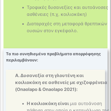
Τροφικές δυσανεξίες και αυτοάνοσες
ασθένειες (π.χ. κοιλιοκάκη)
Διαταραχές στη μεταφορά θρεπτικών
ουσιών στον εγκέφαλο.
Τα πιο συνηθισμένα προβλήματα απορρόφησης
περιλαμβάνουν:
Α. Δυσανεξία στη γλουτένη και
κοιλιοκάκη σε ασθενείς με σχιζοφρένεια
(Onaolapo & Onaolapo 2021):
Η κοιλιοκάκη είναι
μια αυτοάνοση
πάθηση στην οποία η κατανάλωση της