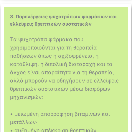
3. Παρενέργειες ψυχοτρόπων φαρμάκων και
ελλείψεις θρεπτικών συστατικών
Τα ψυχοτρόπα φάρμακα που
χρησιμοποιούνται για τη θεραπεία
παθήσεων όπως η σχιζοφρένεια, η
κατάθλιψη, η διπολική διαταραχή και το
άγχος είναι απαραίτητα για τη θεραπεία,
αλλά μπορούν να οδηγήσουν σε ελλείψεις
θρεπτικών συστατικών μέσω διαφόρων
μηχανισμών:
• μειωμένη απορρόφηση βιταμινών και
μετάλλων·
• αυξημένη απέκκριση θρεπτικών