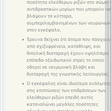
ποσότητα ελεύθερων ριζών στο σώμα 
αντιδραστικών μορίων που μπορούν να
βλάψουν τα κύτταρα,
συμπεριλαμβανομένων των νευρώνων
στον εγκέφαλο.
Έρευνα δείχνει ότι άτομα που πάσχουν
από σχιζοφρένεια, κατάθλιψη, και
διπολική διαταραχή έχουν υψηλότερα
επίπεδα οξειδωτικού στρες το οποίο
οδηγεί σε νευρωνική βλάβη και
διαταραχή της γνωστικής λειτουργίας​.
Ο εγκέφαλος είναι ιδιαίτερα ευάλωτος
στις επιπτώσεις των επιδράσεων των
ελεύθερων ριζών επειδή αυτός
καταναλώνει μεγάλες ποσότητες