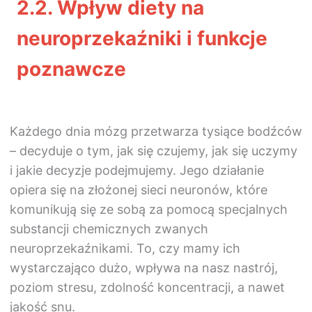
2.2.
Wpływ diety na
neuroprzekaźniki i funkcje
poznawcze
Każdego dnia mózg przetwarza tysiące bodźców
– decyduje o tym, jak się czujemy, jak się uczymy
i jakie decyzje podejmujemy. Jego działanie
opiera się na złożonej sieci neuronów, które
komunikują się ze sobą za pomocą specjalnych
substancji chemicznych zwanych
neuroprzekaźnikami. To, czy mamy ich
wystarczająco dużo, wpływa na nasz nastrój,
poziom stresu, zdolność koncentracji, a nawet
jakość snu.